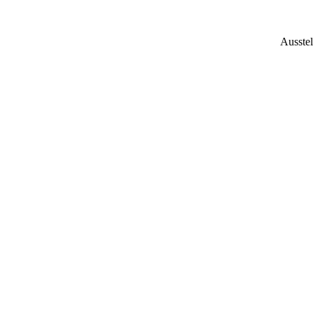
Ausstel